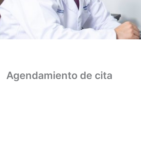
Agendamiento de cita